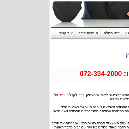
דמי מחלה
חופשת לידה
צור קשר
ו:
072-334-2000
 המוסד לביטוח לאומי והמעסיק. בכדי לקבל
פיצויים
על
תאונת עבודה.
נת העבודה שאירעה לו הנה תוצר של רשלנות מצד
ים במסגרת עבודתם מחוץ למקום העבודה ויש אחראי
יצויים תוגש נגד חברת ביטוח רכב, שמבטחת את הרכב
ה רחבה מאוד וכלולים בה אירועים רבים מלבד תאונת